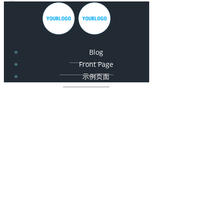
Blog
Front Page
示例页面