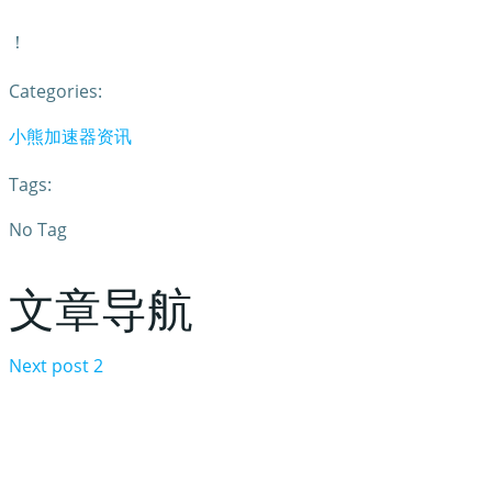
！
Categories:
小熊加速器资讯
Tags:
No Tag
文章导航
Next post
2