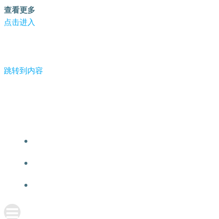
查看更多
点击进入
跳转到内容