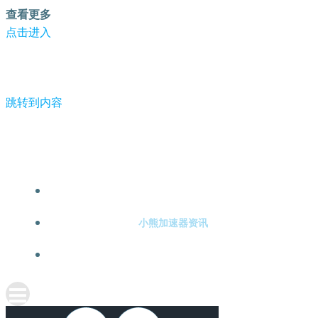
查看更多
点击进入
跳转到内容
-小熊加速器
小熊加速器注册
小熊加速器资讯
关于小熊加速器