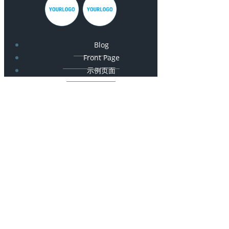
Blog
Front Page
示例页面