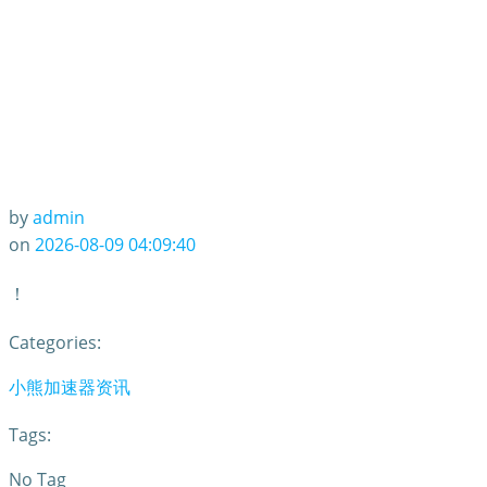
by
admin
on
2026-08-09 04:09:40
！
Categories:
小熊加速器资讯
Tags:
No Tag