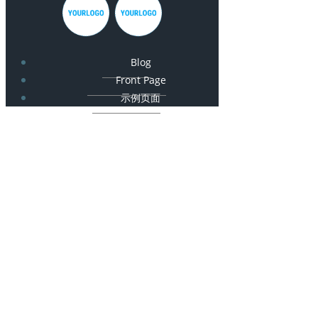
Blog
Front Page
示例页面