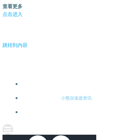
查看更多
点击进入
跳转到内容
-小熊加速器
小熊加速器注册
小熊加速器资讯
关于小熊加速器