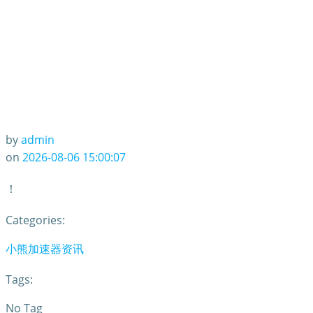
by
admin
on
2026-08-06 15:00:07
！
Categories:
小熊加速器资讯
Tags:
No Tag